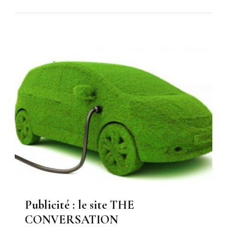
Publicité : le site THE
CONVERSATION