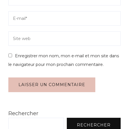
Enregistrer mon nom, mon e-mail et mon site dans
le navigateur pour mon prochain commentaire.
Rechercher
RECHERCHER