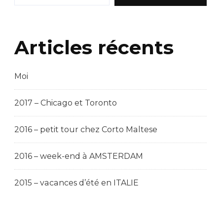
Articles récents
Moi
2017 – Chicago et Toronto
2016 – petit tour chez Corto Maltese
2016 – week-end à AMSTERDAM
2015 – vacances d’été en ITALIE