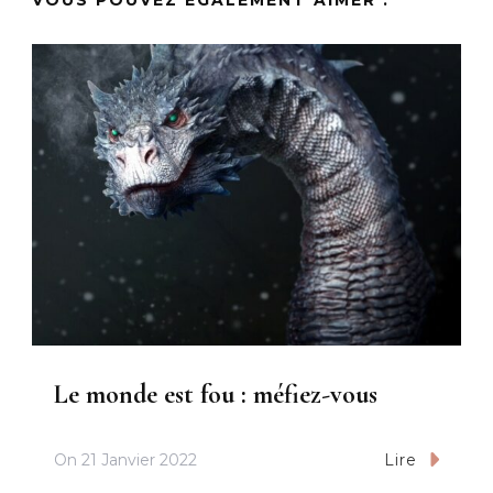
Le monde est fou : méfiez-vous
On
21 Janvier 2022
Lire