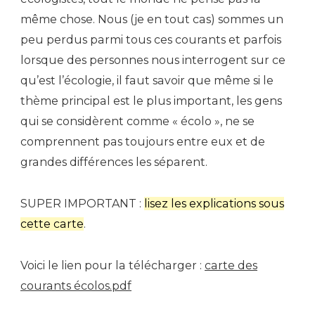
même chose. Nous (je en tout cas) sommes un
peu perdus parmi tous ces courants et parfois
lorsque des personnes nous interrogent sur ce
qu’est l’écologie, il faut savoir que même si le
thème principal est le plus important, les gens
qui se considèrent comme « écolo », ne se
comprennent pas toujours entre eux et de
grandes différences les séparent.
SUPER IMPORTANT :
lisez les explications sous
cette carte
.
Voici le lien pour la télécharger :
carte des
courants écolos.pdf