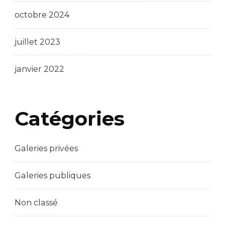
octobre 2024
juillet 2023
janvier 2022
Catégories
Galeries privées
Galeries publiques
Non classé