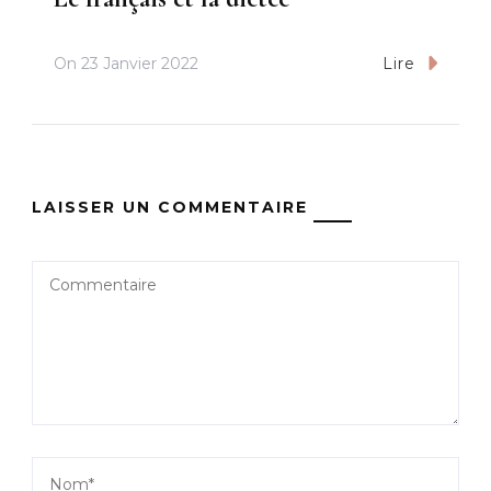
On
23 Janvier 2022
Lire
LAISSER UN COMMENTAIRE