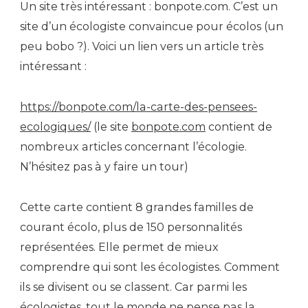
Un site très intéressant : bonpote.com. C’est un
site d’un écologiste convaincue pour écolos (un
peu bobo ?). Voici un lien vers un article très
intéressant :
https://bonpote.com/la-carte-des-pensees-
ecologiques/
(le site
bonpote.com
contient de
nombreux articles concernant l’écologie.
N’hésitez pas à y faire un tour)
Cette carte contient 8 grandes familles de
courant écolo, plus de 150 personnalités
représentées. Elle permet de mieux
comprendre qui sont les écologistes. Comment
ils se divisent ou se classent. Car parmi les
écologistes, tout le monde ne pense pas la